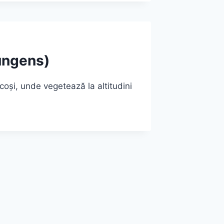
ungens)
coşi, unde vegetează la altitudini