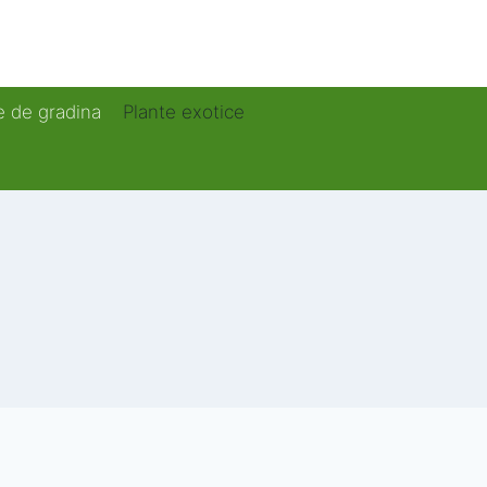
e de gradina
Plante exotice