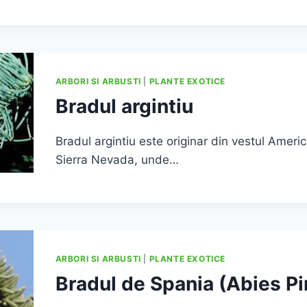
ARBORI SI ARBUSTI
|
PLANTE EXOTICE
Bradul argintiu
Bradul argintiu este originar din vestul Americ
Sierra Nevada, unde…
ARBORI SI ARBUSTI
|
PLANTE EXOTICE
Bradul de Spania (Abies P