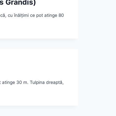
s Grandis)
ă, cu înălţimi ce pot atinge 80
t atinge 30 m. Tulpina dreaptă,