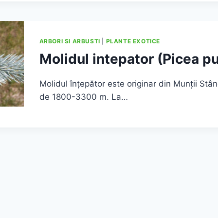
ARBORI SI ARBUSTI
|
PLANTE EXOTICE
Molidul intepator (Picea p
Molidul înţepător este originar din Munţii Stân
de 1800-3300 m. La…
e