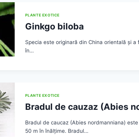
PLANTE EXOTICE
Ginkgo biloba
Specia este originară din China orientală şi a 
în…
PLANTE EXOTICE
Bradul de cauzaz (Abies 
Bradul de caucaz (Abies nordmanniana) este 
50 m în înălţime. Bradul…