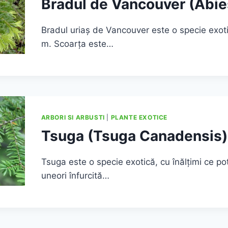
Bradul de Vancouver (Abie
Bradul uriaş de Vancouver este o specie exotic
m. Scoarţa este…
ARBORI SI ARBUSTI
|
PLANTE EXOTICE
Tsuga (Tsuga Canadensis)
Tsuga este o specie exotică, cu înălţimi ce po
uneori înfurcită…