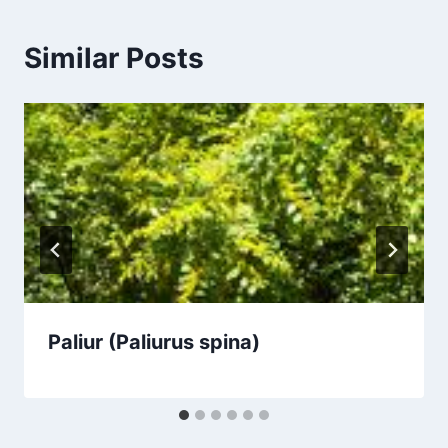
Similar Posts
Paliur (Paliurus spina)