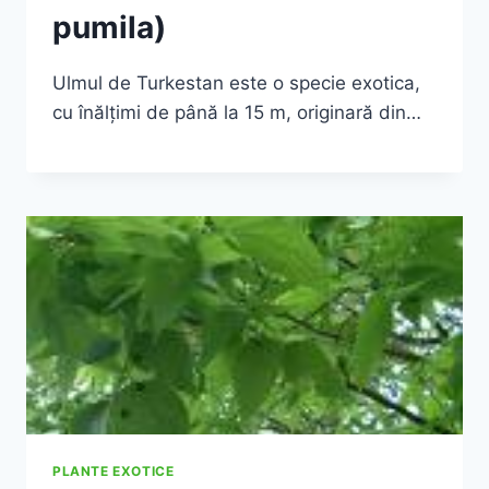
pumila)
Ulmul de Turkestan este o specie exotica,
cu înălţimi de până la 15 m, originară din…
PLANTE EXOTICE