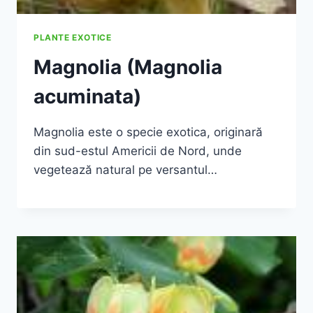
PLANTE EXOTICE
Magnolia (Magnolia
acuminata)
Magnolia este o specie exotica, originară
din sud-estul Americii de Nord, unde
vegetează natural pe versantul…