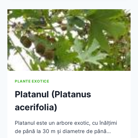
PLANTE EXOTICE
Platanul (Platanus
acerifolia)
Platanul este un arbore exotic, cu înălţimi
de până la 30 m şi diametre de până…