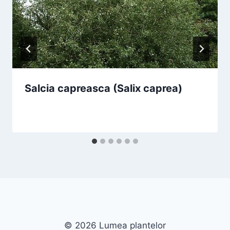
Salcia capreasca (Salix caprea)
© 2026 Lumea plantelor