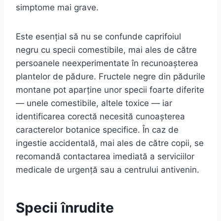
simptome mai grave.
Este esențial să nu se confunde caprifoiul
negru cu specii comestibile, mai ales de către
persoanele neexperimentate în recunoașterea
plantelor de pădure. Fructele negre din pădurile
montane pot aparține unor specii foarte diferite
— unele comestibile, altele toxice — iar
identificarea corectă necesită cunoașterea
caracterelor botanice specifice. În caz de
ingestie accidentală, mai ales de către copii, se
recomandă contactarea imediată a serviciilor
medicale de urgență sau a centrului antivenin.
Specii înrudite